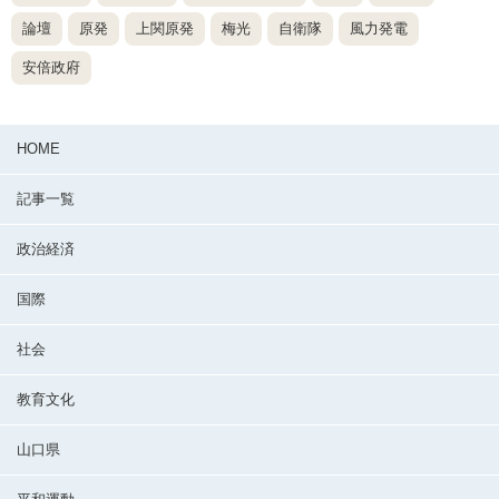
論壇
原発
上関原発
梅光
自衛隊
風力発電
安倍政府
HOME
記事一覧
政治経済
国際
社会
教育文化
山口県