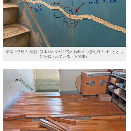
安岡小学校の内壁には水漏れやひび割れ箇所が応急処置の日付ととも
に記録されている（下関市）