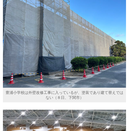
豊浦小学校は外壁改修工事に入っているが、塗装であり建て替えでは
ない（８日、下関市）