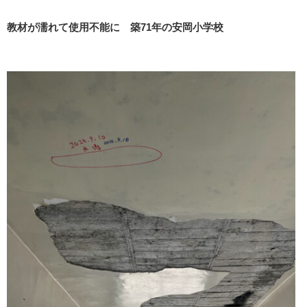
教材が濡れて使用不能に 築71年の安岡小学校