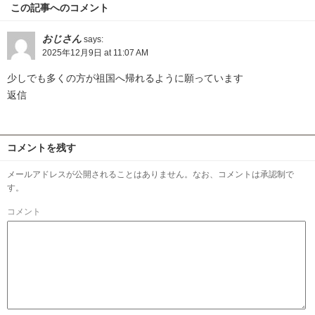
この記事へのコメント
おじさん
says:
2025年12月9日 at 11:07 AM
少しでも多くの方が祖国へ帰れるように願っています
返信
コメントを残す
メールアドレスが公開されることはありません。なお、コメントは承認制で
す。
コメント