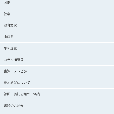
国際
社会
教育文化
山口県
平和運動
コラム狙撃兵
書評・テレビ評
長周新聞について
福田正義記念館のご案内
書籍のご紹介