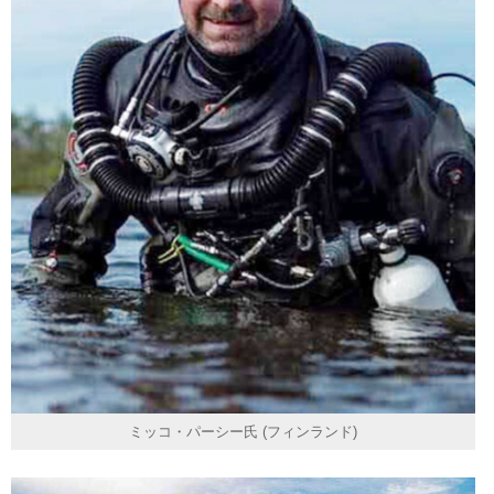
ミッコ・パーシー氏 (フィンランド)