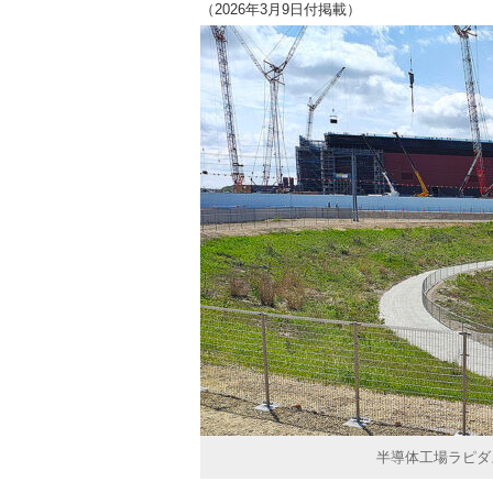
（2026年3月9日付掲載）
半導体工場ラピダ