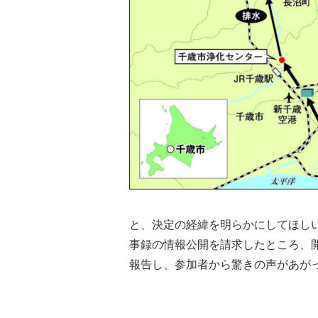
と、決定の経緯を明らかにしてほし
事録の情報公開を請求したところ、
報告し、参加者から驚きの声があが