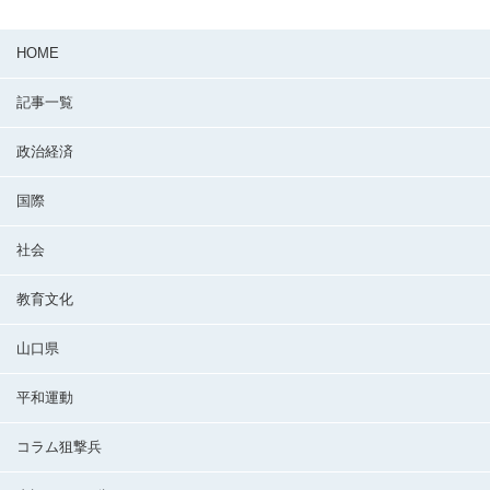
HOME
記事一覧
政治経済
国際
社会
教育文化
山口県
平和運動
コラム狙撃兵