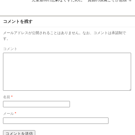
コメントを残す
メールアドレスが公開されることはありません。なお、コメントは承認制で
す。
コメント
名前
*
メール
*