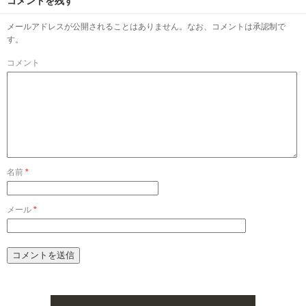
コメントを残す
メールアドレスが公開されることはありません。なお、コメントは承認制で
す。
コメント
名前
*
メール
*