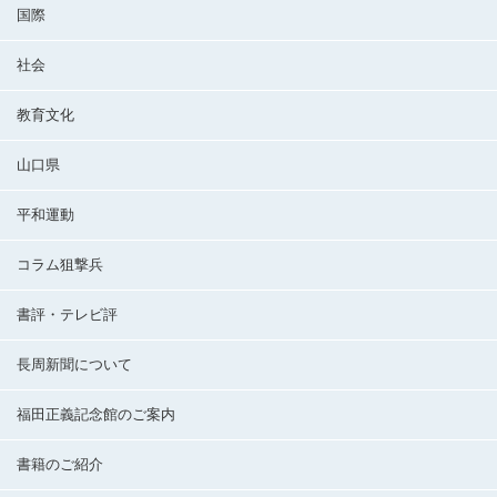
国際
社会
教育文化
山口県
平和運動
コラム狙撃兵
書評・テレビ評
長周新聞について
福田正義記念館のご案内
書籍のご紹介