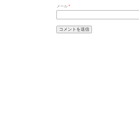
メール
*