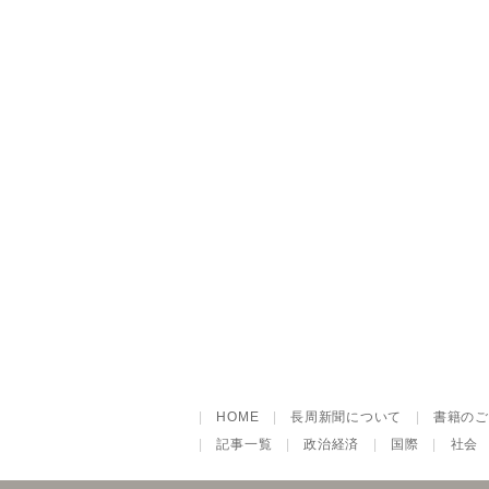
|
HOME
|
長周新聞について
|
書籍のご
|
記事一覧
|
政治経済
|
国際
|
社会