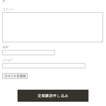
す。
コメント
名前
*
メール
*
定期購読申し込み