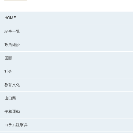
HOME
記事一覧
政治経済
国際
社会
教育文化
山口県
平和運動
コラム狙撃兵