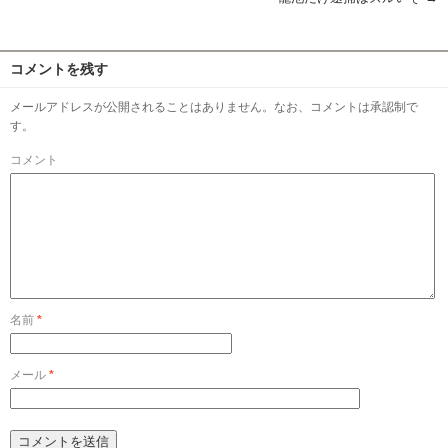
コメントを残す
メールアドレスが公開されることはありません。なお、コメントは承認制で
す。
コメント
名前
*
メール
*