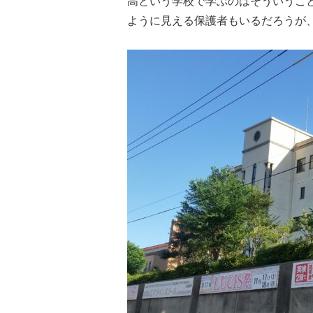
高という学校で学ぶのはそういうこ
ように見える保護者もいるだろうが