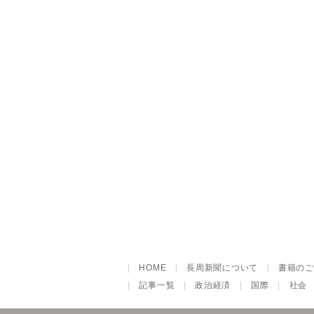
|
HOME
|
長周新聞について
|
書籍のご
|
記事一覧
|
政治経済
|
国際
|
社会