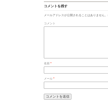
コメントを残す
メールアドレスが公開されることはありません。
コメント
名前
*
メール
*