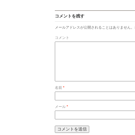
コメントを残す
メールアドレスが公開されることはありません。
コメント
名前
*
メール
*