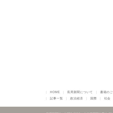
|
HOME
|
長周新聞について
|
書籍のご
|
記事一覧
|
政治経済
|
国際
|
社会