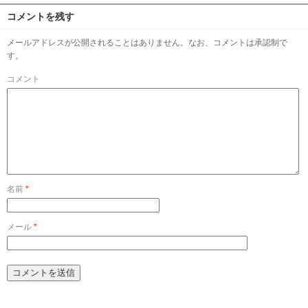
コメントを残す
メールアドレスが公開されることはありません。なお、コメントは承認制で
す。
コメント
名前
*
メール
*