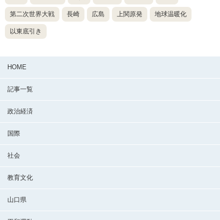
第二次世界大戦
長崎
広島
上関原発
地球温暖化
以東底引き
HOME
記事一覧
政治経済
国際
社会
教育文化
山口県