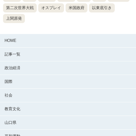
第二次世界大戦
オスプレイ
米国政府
以東底引き
上関原発
HOME
記事一覧
政治経済
国際
社会
教育文化
山口県