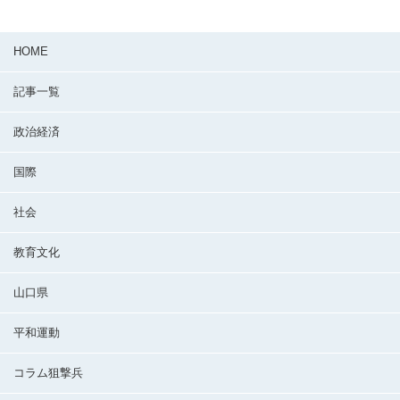
HOME
記事一覧
政治経済
国際
社会
教育文化
山口県
平和運動
コラム狙撃兵