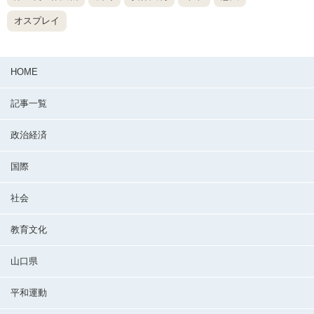
オスプレイ
HOME
記事一覧
政治経済
国際
社会
教育文化
山口県
平和運動