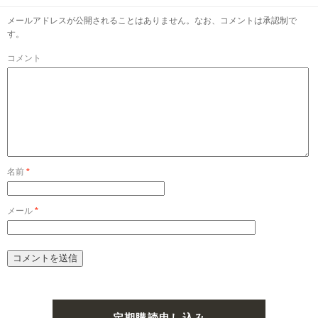
メールアドレスが公開されることはありません。なお、コメントは承認制で
す。
コメント
名前
*
メール
*
定期購読申し込み