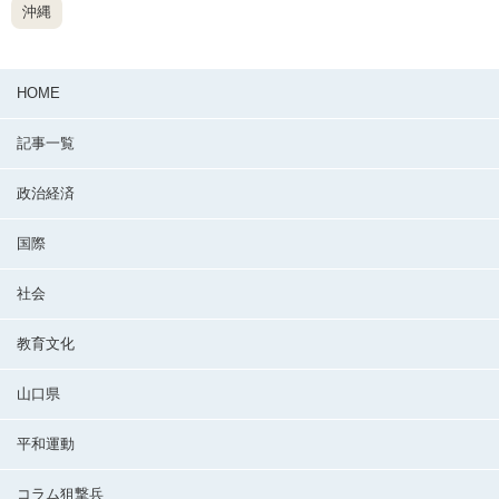
沖縄
HOME
記事一覧
政治経済
国際
社会
教育文化
山口県
平和運動
コラム狙撃兵