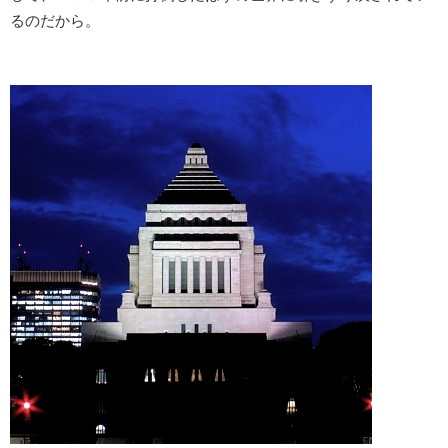
るのだから。