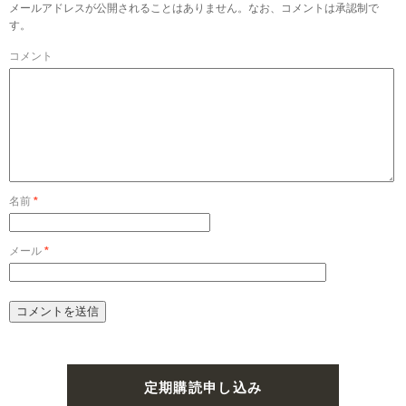
メールアドレスが公開されることはありません。なお、コメントは承認制で
す。
コメント
名前
*
メール
*
定期購読申し込み