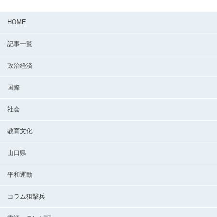
HOME
記事一覧
政治経済
国際
社会
教育文化
山口県
平和運動
コラム狙撃兵