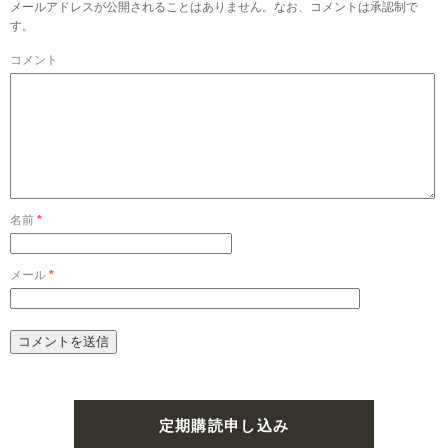
メールアドレスが公開されることはありません。なお、コメントは承認制で
す。
コメント
名前
*
メール
*
定期購読申し込み