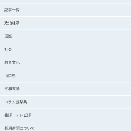
記事一覧
政治経済
国際
社会
教育文化
山口県
平和運動
コラム狙撃兵
書評・テレビ評
長周新聞について