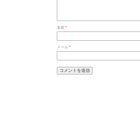
名前
*
メール
*