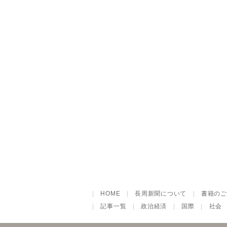
|
HOME
|
長周新聞について
|
書籍のご
|
記事一覧
|
政治経済
|
国際
|
社会