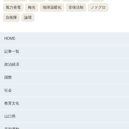
風力発電
梅光
地球温暖化
安保法制
ノドグロ
自衛隊
論壇
HOME
記事一覧
政治経済
国際
社会
教育文化
山口県