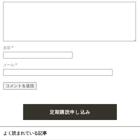
名前
*
メール
*
定期購読申し込み
よく読まれている記事