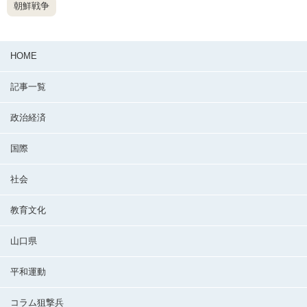
朝鮮戦争
HOME
記事一覧
政治経済
国際
社会
教育文化
山口県
平和運動
コラム狙撃兵