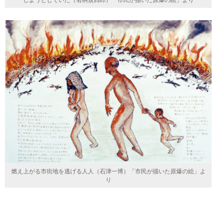
燃え上がる市街地を逃げる人人（石津一博）「市民が描いた原爆の絵」よ
り