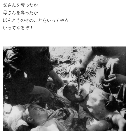
父さんを奪ったか
母さんを奪ったか
ほんとうのそのことをいってやる
いってやるぞ！