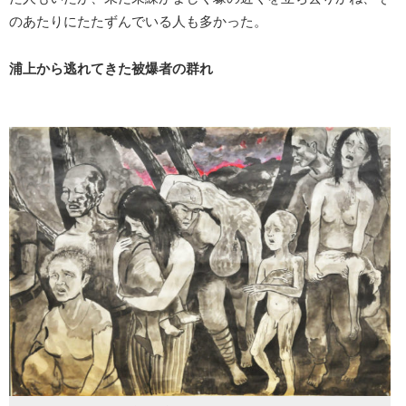
のあたりにたたずんでいる人も多かった。
浦上から逃れてきた被爆者の群れ