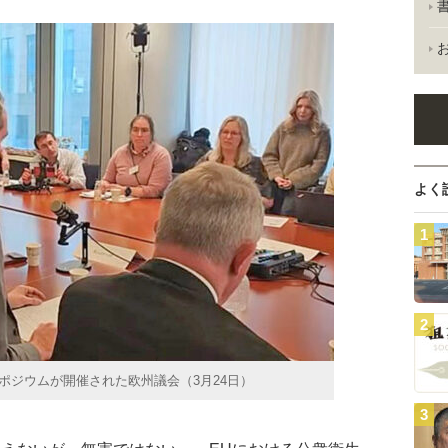
よく
ポジウムが開催された欧州議会（3月24日）