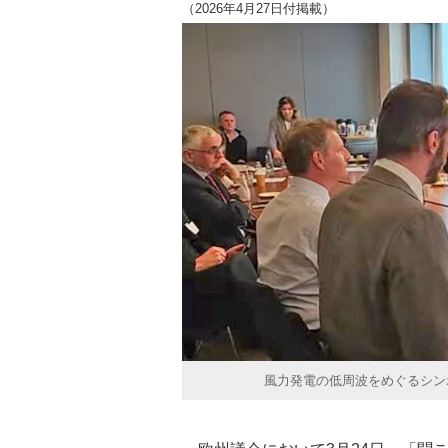
（2026年4月27日付掲載）
風力発電の低周波をめぐるシン