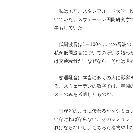
私は以前、スタンフォード大学、N
いていた。スウェーデン国防研究庁
事もしていた。
低周波音は1～100ヘルツの音波の
私が低周波音についての研究を始めた
は交通騒音だ。なぜなら、それは世
交通騒音は本当に多くの人に影響を
る。スウェーデンの数字では、年間の
ストのみを考慮したものだ。
音がどのように伝わるかをシミュレ
いなければならない。そのシミュレ
ればならないし、もちろん建物や山