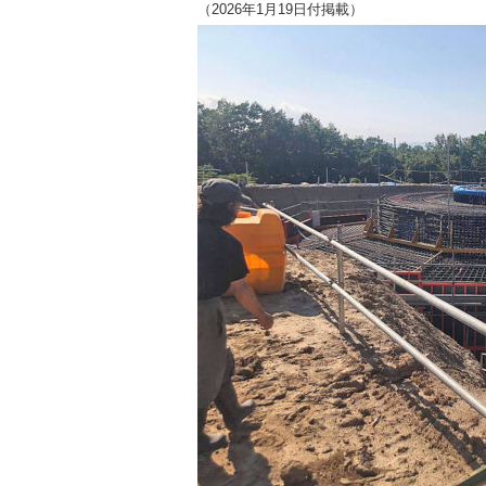
（2026年1月19日付掲載）