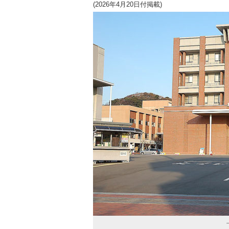
(2026年4月20日付掲載)