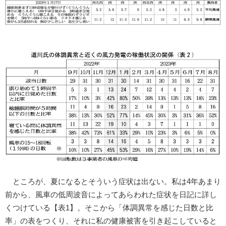
ところが、夏になるとそういう症状は出ない。私は4年あまり
前から、風車の低周波音によってあらわれた症状を日記に詳し
くつけている【表1】。そこから「体調異常を感じた日数と比
率」の表をつくり、それに私の健康被害を引き起こしていると