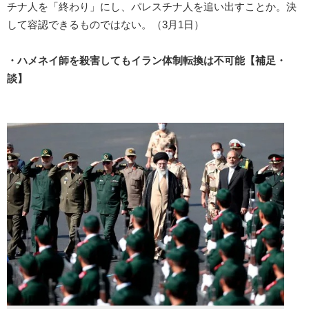
チナ人を「終わり」にし、パレスチナ人を追い出すことか。決
して容認できるものではない。（3月1日）
・ハメネイ師を殺害してもイラン体制転換は不可能【補足・
談】