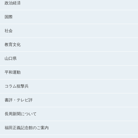
政治経済
国際
社会
教育文化
山口県
平和運動
コラム狙撃兵
書評・テレビ評
長周新聞について
福田正義記念館のご案内