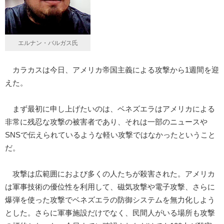
エルナン・バルガス氏
カラカスは今日、アメリカ帝国主義による攻撃から1週間を迎
えた。
まず最初に申し上げたいのは、ベネズエラはアメリカによる
非常に残忍な攻撃の被害者であり、それは一部のニュースや
SNSで伝えられているような軽い攻撃ではなかったということ
だ。
攻撃は広範囲におよび多くの人たちが殺害された。アメリカ
は軍事技術の優位性を利用して、磁気攻撃や電子攻撃、さらに
爆弾を使った攻撃でベネズエラの防御システムを無力化しよう
とした。さらに軍事施設だけでなく、民間人がいる場所も攻撃