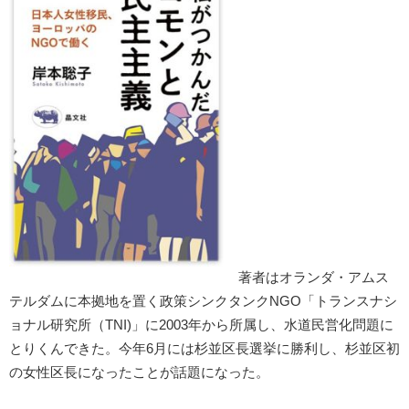
著者はオランダ・アムス
テルダムに本拠地を置く政策シンクタンクNGO「トランスナシ
ョナル研究所（TNI)」に2003年から所属し、水道民営化問題に
とりくんできた。今年6月には杉並区長選挙に勝利し、杉並区初
の女性区長になったことが話題になった。