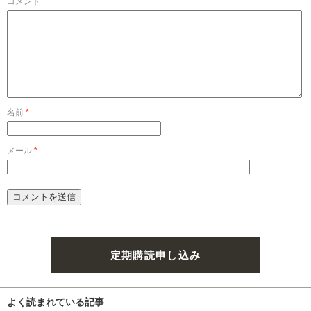
コメント
名前
*
メール
*
定期購読申し込み
よく読まれている記事