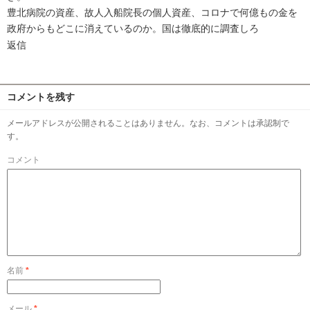
豊北病院の資産、故人入船院長の個人資産、コロナで何億もの金を
政府からもどこに消えているのか。国は徹底的に調査しろ
返信
コメントを残す
メールアドレスが公開されることはありません。なお、コメントは承認制で
す。
コメント
名前
*
メール
*