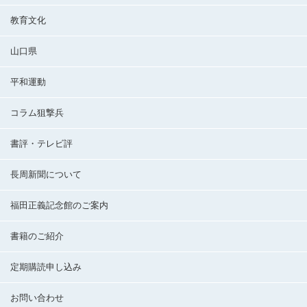
教育文化
山口県
平和運動
コラム狙撃兵
書評・テレビ評
長周新聞について
福田正義記念館のご案内
書籍のご紹介
定期購読申し込み
お問い合わせ