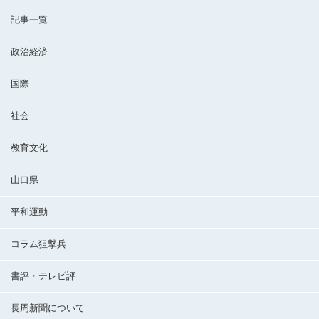
記事一覧
政治経済
国際
社会
教育文化
山口県
平和運動
コラム狙撃兵
書評・テレビ評
長周新聞について