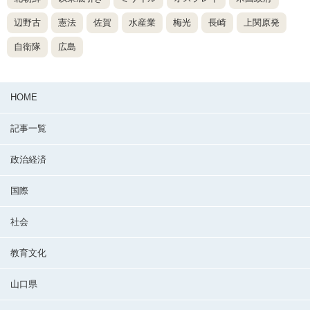
辺野古
憲法
佐賀
水産業
梅光
長崎
上関原発
自衛隊
広島
HOME
記事一覧
政治経済
国際
社会
教育文化
山口県