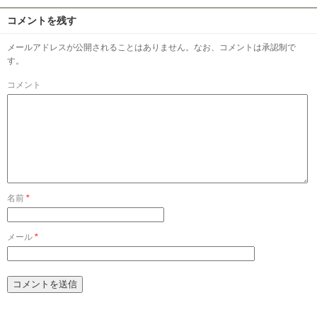
コメントを残す
メールアドレスが公開されることはありません。なお、コメントは承認制で
す。
コメント
名前
*
メール
*