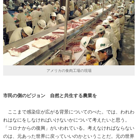
アメリカの食肉工場の現場
市民の側のビジョン 自然と共生する農業を
ここまで感染症が広がる背景についてのべた。では、われわ
れはなにをしなければいけないかについて考えたいと思う。
「コロナからの復興」がいわれている。考えなければならない
のは、元あった世界に戻っていいのかということだ。元の世界