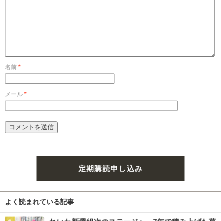
名前
*
メール
*
定期購読申し込み
よく読まれている記事