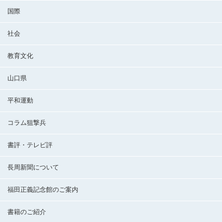
国際
社会
教育文化
山口県
平和運動
コラム狙撃兵
書評・テレビ評
長周新聞について
福田正義記念館のご案内
書籍のご紹介