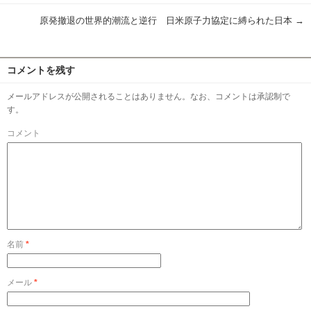
原発撤退の世界的潮流と逆行 日米原子力協定に縛られた日本
→
コメントを残す
メールアドレスが公開されることはありません。なお、コメントは承認制で
す。
コメント
名前
*
メール
*