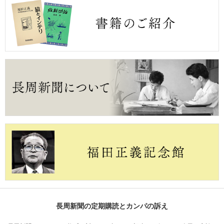
長周新聞の定期購読とカンパの訴え