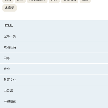
水産業
HOME
記事一覧
政治経済
国際
社会
教育文化
山口県
平和運動