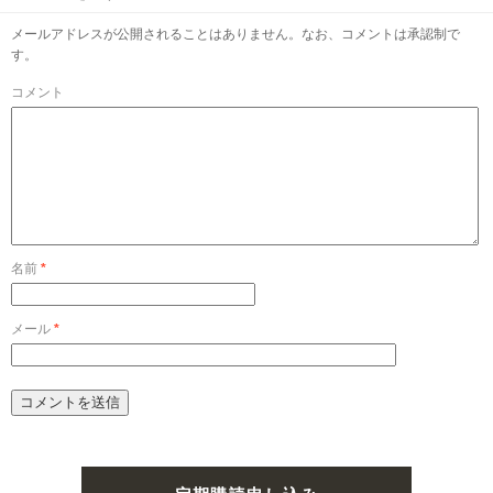
メールアドレスが公開されることはありません。なお、コメントは承認制で
す。
コメント
名前
*
メール
*