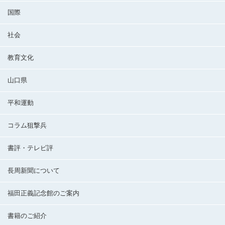
国際
社会
教育文化
山口県
平和運動
コラム狙撃兵
書評・テレビ評
長周新聞について
福田正義記念館のご案内
書籍のご紹介