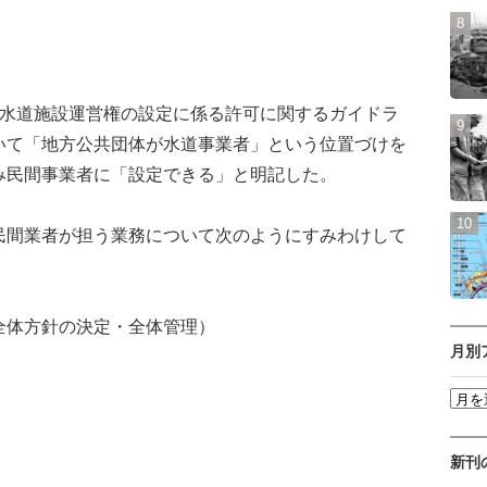
水道施設運営権の設定に係る許可に関するガイドラ
いて「地方公共団体が水道事業者」という位置づけを
み民間事業者に「設定できる」と明記した。
間業者が担う業務について次のようにすみわけして
全体方針の決定・全体管理）
月別
新刊