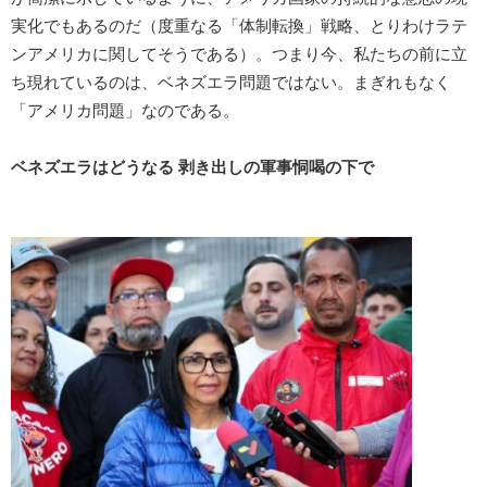
実化でもあるのだ（度重なる「体制転換」戦略、とりわけラテ
ンアメリカに関してそうである）。つまり今、私たちの前に立
ち現れているのは、ベネズエラ問題ではない。まぎれもなく
「アメリカ問題」なのである。
ベネズエラはどうなる 剥き出しの軍事恫喝の下で