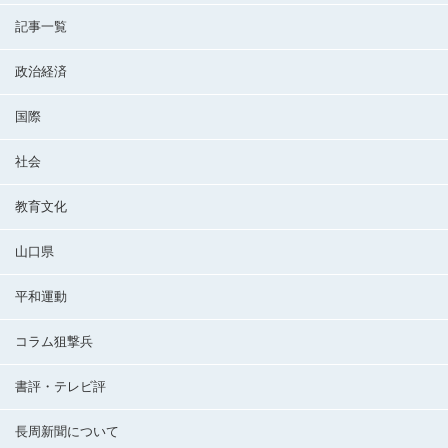
記事一覧
政治経済
国際
社会
教育文化
山口県
平和運動
コラム狙撃兵
書評・テレビ評
長周新聞について