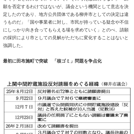
願を否定するわけではないが、議会という機関として意志を決
定したのであり、地方公共団体である柳井市としての決定は違
うものだ」「国や事業者に対し、市民が持っている疑念や不信
にしっかり向き合ってもらえる場を求めていく」とのべ、請願
の採択により市としての見解がただちに変化することはないと
強調した。
最初に田布施町で突破 「核ゴミ」問題を争点化