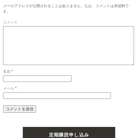
メールアドレスが公開されることはありません。なお、コメントは承認制で
す。
コメント
名前
*
メール
*
定期購読申し込み