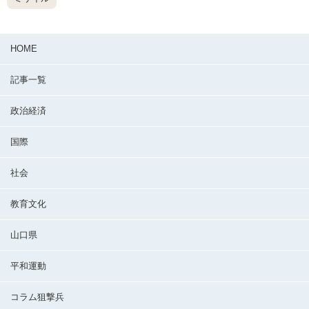
HOME
記事一覧
政治経済
国際
社会
教育文化
山口県
平和運動
コラム狙撃兵