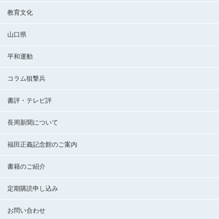
教育文化
山口県
平和運動
コラム狙撃兵
書評・テレビ評
長周新聞について
福田正義記念館のご案内
書籍のご紹介
定期購読申し込み
お問い合わせ